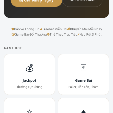
💰 Gia Nhập Ngay
🛡
Bảo Vệ Thông Tin
🔥
Freebet Miễn Phí
🎁
Khuyến Mãi Mỗi Ngày
🎲
Game Bài Đổi Thưởng
⚽
Thể Thao Trực Tiếp
⚡
Nạp Rút 3 Phút
GAME HOT
💰
🃏
Jackpot
Game Bài
Thưởng cực khủng
Poker, Tiến Lên, Phỏm
⭐
♠