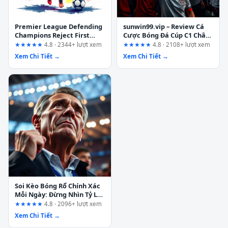
Premier League Defending
sunwin99.vip – Review Cá
Champions Reject First
Cược Bóng Đá Cúp C1 Châu
Massive Bid for Club
Âu: Góc Nhìn Thực Tế Trước
★★★★★
4.8 · 2344+ lượt xem
★★★★★
4.8 · 2108+ lượt xem
Captain: A User-Focused
Mùa Giải
Xem Chi Tiết →
Xem Chi Tiết →
Look at nk88cv.com
Soi Kèo Bóng Rổ Chính Xác
Mỗi Ngày: Đừng Nhìn Tỷ Lệ,
Hãy Nhìn Xác Suất
★★★★★
4.8 · 2096+ lượt xem
Xem Chi Tiết →