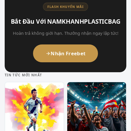
FLASH KHUYẾN MÃI
Bắt Đầu Với NAMKHANHPLASTICBAG
Hoàn trả không giới hạn. Thưởng nhận ngay lập tức!
Nhận Freebet
TIN TỨC MỚI NHẤT