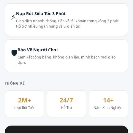
Nạp Rút Siêu Tốc 3 Phút
⚡
Giao dịch nhanh chóng, tiền về tài khoản trong vòng 3 phút.
Hỗ trợ nhiều ngân hàng và ví điện tử.
Bảo Vệ Người Chơi
🛡
Cam kết công bằng, không gian lận, minh bạch mọi giao
dịch.
THỐNG KÊ
2M+
24/7
14+
Lượt Rút Tiền
Hỗ Trợ
Năm Kinh Nghiệm