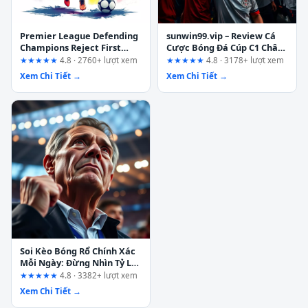
Premier League Defending
sunwin99.vip – Review Cá
Champions Reject First
Cược Bóng Đá Cúp C1 Châu
Massive Bid for Club
Âu: Góc Nhìn Thực Tế Trước
★★★★★
4.8 · 2760+ lượt xem
★★★★★
4.8 · 3178+ lượt xem
Captain: A User-Focused
Mùa Giải
Xem Chi Tiết →
Xem Chi Tiết →
Look at nk88cv.com
Soi Kèo Bóng Rổ Chính Xác
Mỗi Ngày: Đừng Nhìn Tỷ Lệ,
Hãy Nhìn Xác Suất
★★★★★
4.8 · 3382+ lượt xem
Xem Chi Tiết →