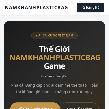
NAMKHANHPLASTICBAG
.
Đăng Ký
♠ #1 CÁ CƯỢC VIỆT NAM
Thế Giới
NAMKHANHPLASTICBAG
Game
Live Casino Đẳng Cấp
Nhà cái Đẳng cấp cho ai đam mê thể thao. Hoàn
trả không giới hạn — thắng cược rút ngay.
Tìm Hiểu Thêm