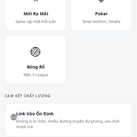
Mới Ra Mắt
Poker
Game cập nhật mỗi tuần
Texas Hold'em, Omaha
🏐
Bóng Rổ
NBA, V-League
CAM KẾT CHẤT LƯỢNG
Link Vào Ổn Định
🌐
Không lo bị chặn, nhiều đường truyền dự phòng, vào chơi
mượt mà.